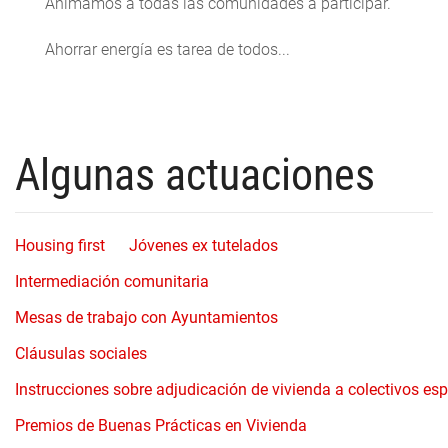
Animamos a todas las comunidades a participar.
Ahorrar energía es tarea de todos...
Algunas actuaciones
Housing first
Jóvenes ex tutelados
Intermediación comunitaria
Mesas de trabajo con Ayuntamientos
Cláusulas sociales
Instrucciones sobre adjudicación de vivienda a colectivos es
Premios de Buenas Prácticas en Vivienda