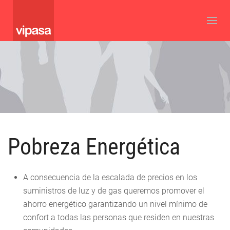
Pobreza Energética
A consecuencia de la escalada de precios en los
suministros de luz y de gas queremos promover el
ahorro energético garantizando un nivel mínimo de
confort a todas las personas que residen en nuestras