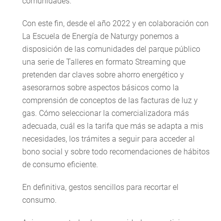
comunidades.
Con este fin, desde el año 2022 y en colaboración con
La Escuela de Energía de Naturgy ponemos a
disposición de las comunidades del parque público
una serie de Talleres en formato Streaming que
pretenden dar claves sobre ahorro energético y
asesorarnos sobre aspectos básicos como la
comprensión de conceptos de las facturas de luz y
gas. Cómo seleccionar la comercializadora más
adecuada, cuál es la tarifa que más se adapta a mis
necesidades, los trámites a seguir para acceder al
bono social y sobre todo recomendaciones de hábitos
de consumo eficiente.
En definitiva, gestos sencillos para recortar el
consumo.