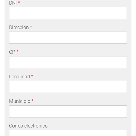
DNI
*
Dirección
*
CP
*
Localidad
*
Municipio
*
Correo electrónico