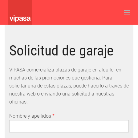
Solicitud de garaje
VIPASA comercializa plazas de garaje en alquiler en
muchas de las promociones que gestiona. Para
solicitar una de estas plazas, puede hacerlo a través de
nuestra web o enviando una solicitud a nuestras
oficinas.
Nombre y apellidos
*