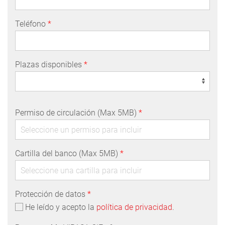
Teléfono
*
Plazas disponibles
*
Permiso de circulación (Max 5MB)
*
Cartilla del banco (Max 5MB)
*
Protección de datos
*
He leído y acepto la
política de privacidad
.