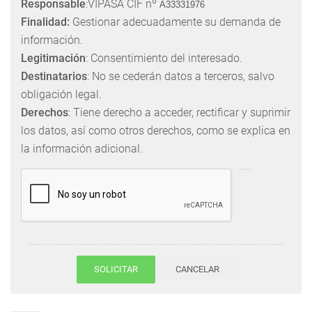
Responsable
:VIPASA CIF nº
A33331976
Finalidad:
Gestionar adecuadamente su demanda de
información.
Legitimación
: Consentimiento del interesado.
Destinatarios
: No se cederán datos a terceros, salvo
obligación legal.
Derechos
: Tiene derecho a acceder, rectificar y suprimir
los datos, así como otros derechos, como se explica en
la información adicional.
SOLICITAR
CANCELAR