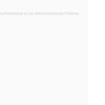
a Profesional en las Administraciones Públicas