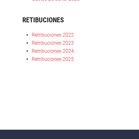
RETIBUCIONES
R
etribuciones 2022
Retribuciones 2023
Retribuciones 2024
Retribuciones 2025