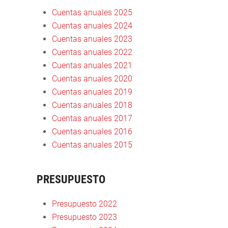
Cuentas anuales 2025
Cuentas anuales 2024
Cuentas anuales 2023
Cuentas anuales 2022
Cuentas anuales 2021
Cuentas anuales 2020
Cuentas anuales 2019
Cuentas anuales 2018
Cuentas anuales 2017
Cuentas anuales 2016
Cuentas anuales 2015
PRESUPUESTO
Presupuesto 2022
Presupuesto 2023