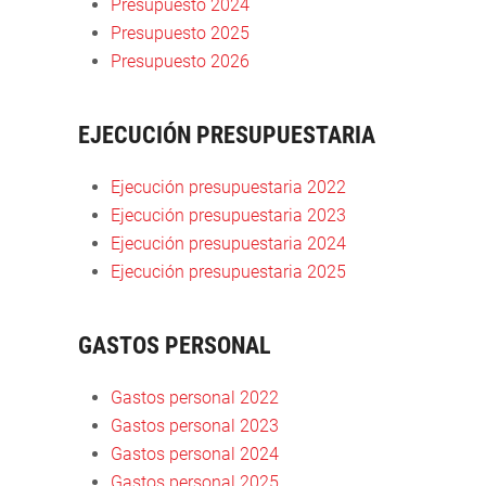
Presupuesto 2024
Presupuesto 2025
Presupuesto 2026
EJECUCIÓN PRESUPUESTARIA
Ejecución presupuestaria 2022
Ejecución presupuestaria 2023
Ejecución presupuestaria 2024
Ejecución presupuestaria 2025
GASTOS PERSONAL
Gastos personal 2022
Gastos personal 2023
Gastos personal 2024
Gastos personal 2025