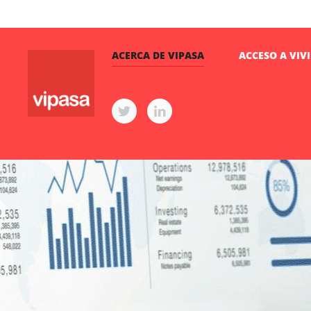
ACERCA DE VIPASA
ACCESO A VIV