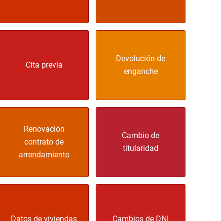
Devolución de
Cita previa
enganche
Renovación
Cambio de
contrato de
titularidad
arrendamiento
Datos de viviendas
Cambios de DNI