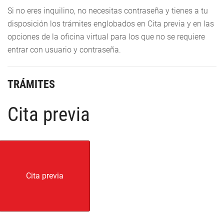
Si no eres inquilino, no necesitas contraseña y tienes a tu
disposición los trámites englobados en Cita previa y en las
opciones de la oficina virtual para los que no se requiere
entrar con usuario y contraseña.
TRÁMITES
Cita previa
Cita previa