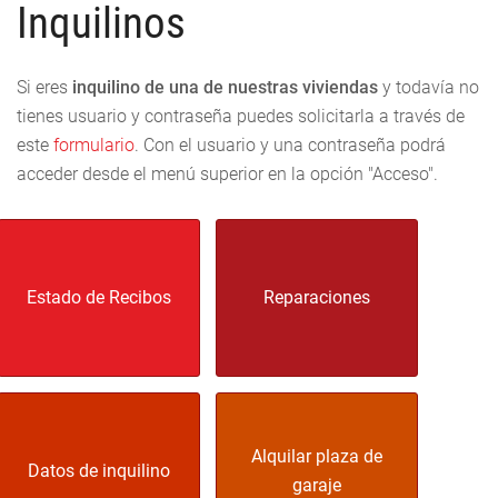
Inquilinos
Si eres
inquilino de una de nuestras viviendas
y todavía no
tienes usuario y contraseña puedes solicitarla a través de
este
formulario
. Con el usuario y una contraseña podrá
acceder desde el menú superior en la opción "Acceso".
Estado de Recibos
Reparaciones
Alquilar plaza de
Datos de inquilino
garaje