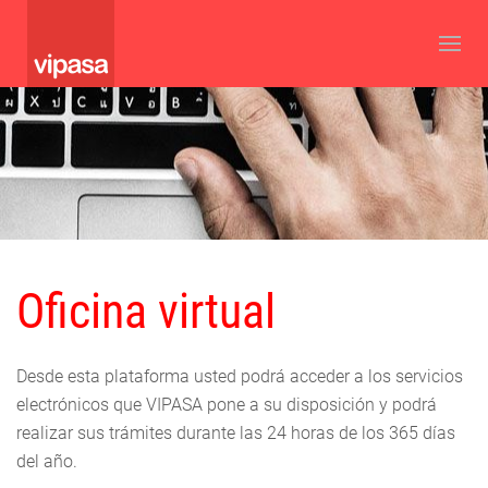
Oficina virtual
Desde esta plataforma usted podrá acceder a los servicios
electrónicos que VIPASA pone a su disposición y podrá
realizar sus trámites durante las 24 horas de los 365 días
del año.