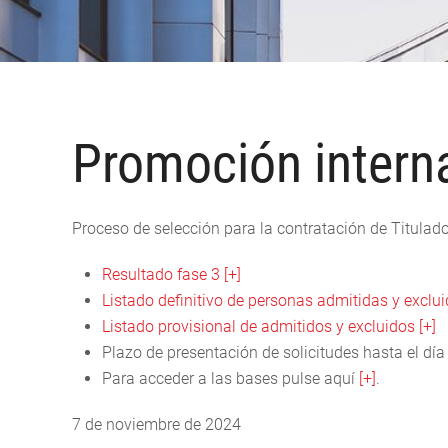
Promoción intern
Proceso de selección para la contratación de Titulad
Resultado fase 3 [+]
Listado definitivo de personas admitidas y excluid
Listado provisional de admitidos y excluidos
[+]
Plazo de presentación de solicitudes hasta el dí
Para acceder a las bases pulse aquí
[+]
.
7 de noviembre de 2024