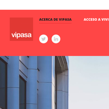
ACERCA DE VIPASA
ACCESO A VIV