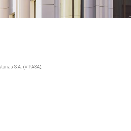
turias S.A. (VIPASA).