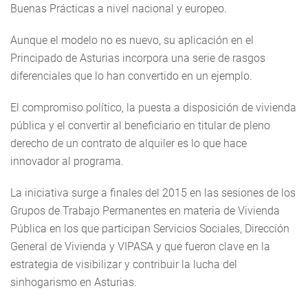
Buenas Prácticas a nivel nacional y europeo.
Aunque el modelo no es nuevo, su aplicación en el
Principado de Asturias incorpora una serie de rasgos
diferenciales que lo han convertido en un ejemplo.
El compromiso político, la puesta a disposición de vivienda
pública y el convertir al beneficiario en titular de pleno
derecho de un contrato de alquiler es lo que hace
innovador al programa.
La iniciativa surge a finales del 2015 en las sesiones de los
Grupos de Trabajo Permanentes en materia de Vivienda
Pública en los que participan Servicios Sociales, Dirección
General de Vivienda y VIPASA y que fueron clave en la
estrategia de visibilizar y contribuir la lucha del
sinhogarismo en Asturias.