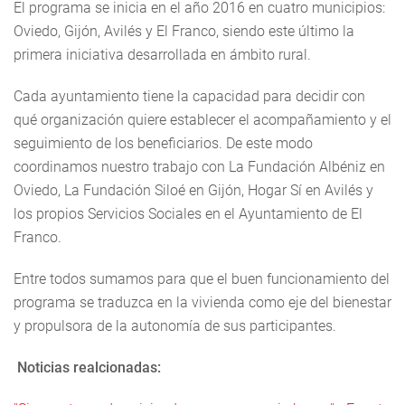
El programa se inicia en el año 2016 en cuatro municipios:
Oviedo, Gijón, Avilés y El Franco, siendo este último la
primera iniciativa desarrollada en ámbito rural.
Cada ayuntamiento tiene la capacidad para decidir con
qué organización quiere establecer el acompañamiento y el
seguimiento de los beneficiarios. De este modo
coordinamos nuestro trabajo con La Fundación Albéniz en
Oviedo, La Fundación Siloé en Gijón, Hogar Sí en Avilés y
los propios Servicios Sociales en el Ayuntamiento de El
Franco.
Entre todos sumamos para que el buen funcionamiento del
programa se traduzca en la vivienda como eje del bienestar
y propulsora de la autonomía de sus participantes.
Noticias realcionadas: