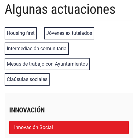
Algunas actuaciones
Housing first
Jóvenes ex tutelados
Intermediación comunitaria
Mesas de trabajo con Ayuntamientos
Claúsulas sociales
INNOVACIÓN
Innovación Social