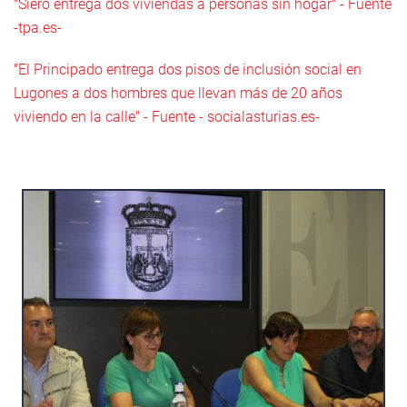
"Siero entrega dos viviendas a personas sin hogar" - Fuente
-tpa.es-
"El Principado entrega dos pisos de inclusión social en
Lugones a dos hombres que llevan más de 20 años
viviendo en la calle" - Fuente - socialasturias.es-