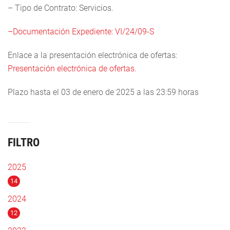
– Tipo de Contrato: Servicios.
–
Documentación Expediente: VI/24/09-S
Enlace a la presentación electrónica de ofertas:
Presentación electrónica de ofertas.
Plazo hasta el 03 de enero de 2025 a las 23:59 horas
FILTRO
2025
14
2024
12