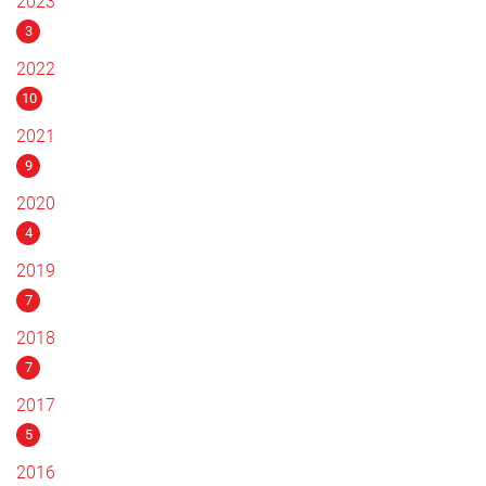
2023
3
2022
10
2021
9
2020
4
2019
7
2018
7
2017
5
2016