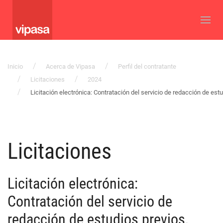
Inicio
Acerca de Vipasa
Perfil del contratante
Licitaciones
2024
Licitación electrónica: Contratación del servicio de redacción de est
Licitaciones
Licitación electrónica:
Contratación del servicio de
redacción de estudios previos,