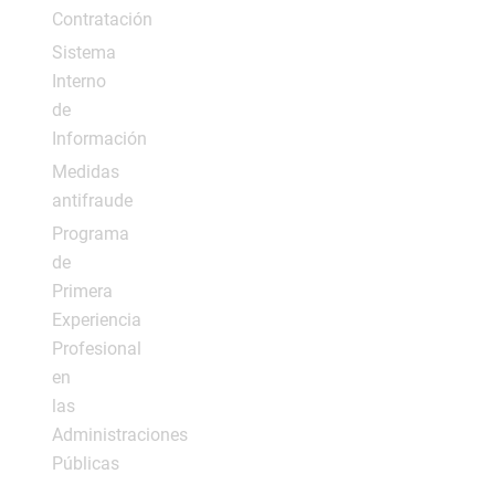
Contratación
Sistema
Interno
de
Información
Medidas
antifraude
Programa
de
Primera
Experiencia
Profesional
en
las
Administraciones
Públicas