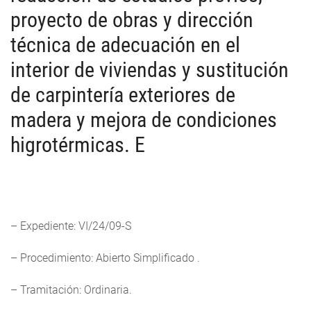
proyecto de obras y dirección
técnica de adecuación en el
interior de viviendas y sustitución
de carpintería exteriores de
madera y mejora de condiciones
higrotérmicas. E
– Expediente: VI/24/09-S
– Procedimiento: Abierto Simplificado .
– Tramitación: Ordinaria.