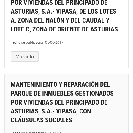
POR VIVIENDAS DEL PRINCIPADO DE
ASTURIAS, S.A.- VIPASA, DE LOS LOTES
A, ZONA DEL NALÓN Y DEL CAUDAL Y
LOTE C, ZONA DE ORIENTE DE ASTURIAS
Fecha de publicación
05-06-2017
Más info
MANTENIMIENTO Y REPARACIÓN DEL
PARQUE DE INMUEBLES GESTIONADOS
POR VIVIENDAS DEL PRINCIPADO DE
ASTURIAS, S.A.- VIPASA, CON
CLÁUSULAS SOCIALES