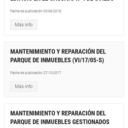
Fecha de publicación
05-06-2018
Más info
MANTENIMIENTO Y REPARACIÓN DEL
PARQUE DE INMUEBLES (VI/17/05-S)
Fecha de publicación
27-10-2017
Más info
MANTENIMIENTO Y REPARACIÓN DEL
PARQUE DE INMUEBLES GESTIONADOS