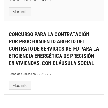
Fecha de publicación
05-04-2017
Más info
CONCURSO PARA LA CONTRATACIÓN
POR PROCEDIMIENTO ABIERTO DEL
CONTRATO DE SERVICIOS DE I+D PARA LA
EFICIENCIA ENERGÉTICA DE PRECISIÓN
EN VIVIENDAS, CON CLÁUSULA SOCIAL
Fecha de publicación
05-02-2017
Más info