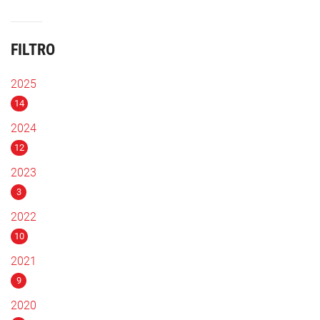
FILTRO
2025
14
2024
12
2023
3
2022
10
2021
9
2020