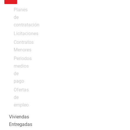
Planes
de
contratación
Licitaciones
Contratos
Menores
Periodos
medios
de
pago
Ofertas
de
empleo
Viviendas
Entregadas