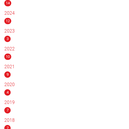
14
2024
12
2023
3
2022
10
2021
9
2020
4
2019
7
2018
7