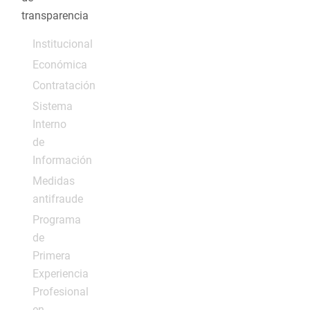
transparencia
Institucional
Económica
Contratación
Sistema
Interno
de
Información
Medidas
antifraude
Programa
de
Primera
Experiencia
Profesional
en