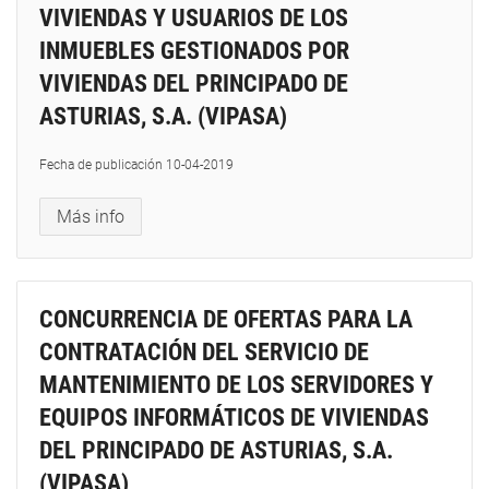
VIVIENDAS Y USUARIOS DE LOS
INMUEBLES GESTIONADOS POR
VIVIENDAS DEL PRINCIPADO DE
ASTURIAS, S.A. (VIPASA)
Fecha de publicación
10-04-2019
Más info
CONCURRENCIA DE OFERTAS PARA LA
CONTRATACIÓN DEL SERVICIO DE
MANTENIMIENTO DE LOS SERVIDORES Y
EQUIPOS INFORMÁTICOS DE VIVIENDAS
DEL PRINCIPADO DE ASTURIAS, S.A.
(VIPASA)