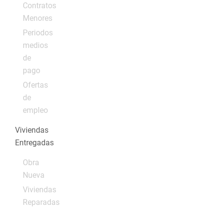
Contratos
Menores
Periodos
medios
de
pago
Ofertas
de
empleo
Viviendas
Entregadas
Obra
Nueva
Viviendas
Reparadas