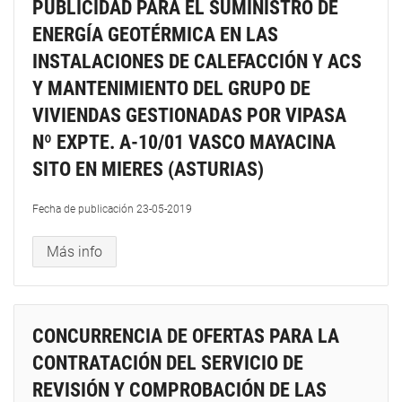
PUBLICIDAD PARA EL SUMINISTRO DE
ENERGÍA GEOTÉRMICA EN LAS
INSTALACIONES DE CALEFACCIÓN Y ACS
Y MANTENIMIENTO DEL GRUPO DE
VIVIENDAS GESTIONADAS POR VIPASA
Nº EXPTE. A-10/01 VASCO MAYACINA
SITO EN MIERES (ASTURIAS)
Fecha de publicación
23-05-2019
Más info
CONCURRENCIA DE OFERTAS PARA LA
CONTRATACIÓN DEL SERVICIO DE
REVISIÓN Y COMPROBACIÓN DE LAS