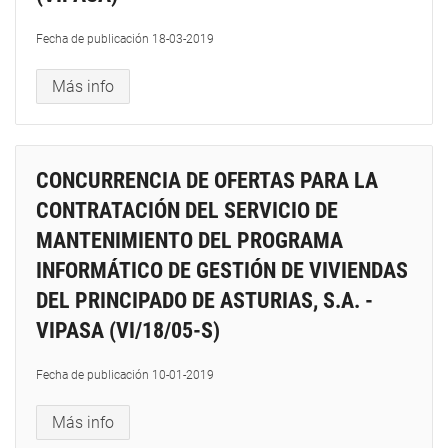
Fecha de publicación
18-03-2019
Más info
CONCURRENCIA DE OFERTAS PARA LA
CONTRATACIÓN DEL SERVICIO DE
MANTENIMIENTO DEL PROGRAMA
INFORMÁTICO DE GESTIÓN DE VIVIENDAS
DEL PRINCIPADO DE ASTURIAS, S.A. -
VIPASA (VI/18/05-S)
Fecha de publicación
10-01-2019
Más info