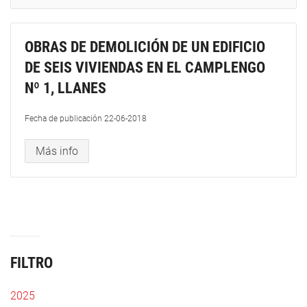
OBRAS DE DEMOLICIÓN DE UN EDIFICIO
DE SEIS VIVIENDAS EN EL CAMPLENGO
Nº 1, LLANES
Fecha de publicación
22-06-2018
Más info
FILTRO
2025