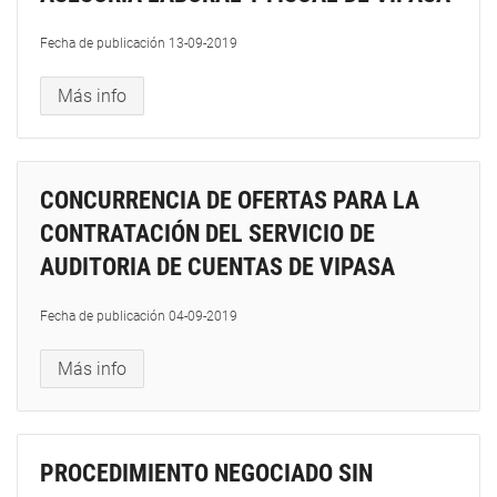
Fecha de publicación
13-09-2019
Más info
CONCURRENCIA DE OFERTAS PARA LA
CONTRATACIÓN DEL SERVICIO DE
AUDITORIA DE CUENTAS DE VIPASA
Fecha de publicación
04-09-2019
Más info
PROCEDIMIENTO NEGOCIADO SIN