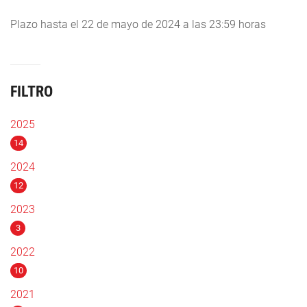
Plazo hasta el 22 de mayo de 2024 a las 23:59 horas
FILTRO
2025
14
2024
12
2023
3
2022
10
2021