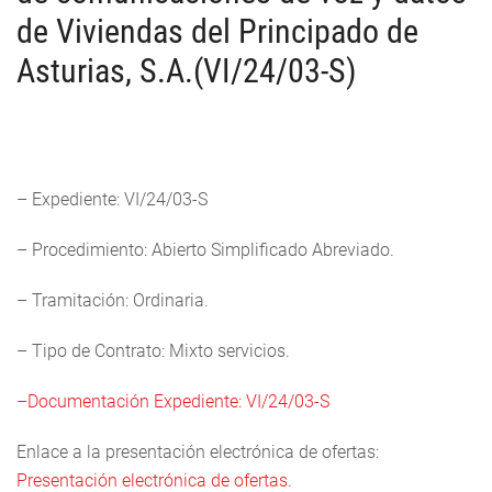
de Viviendas del Principado de
Asturias, S.A.(VI/24/03-S)
– Expediente: VI/24/03-S
– Procedimiento: Abierto Simplificado Abreviado.
– Tramitación: Ordinaria.
– Tipo de Contrato: Mixto servicios.
–Documentación Expediente: VI/24/03-S
Enlace a la presentación electrónica de ofertas:
Presentación electrónica de ofertas.