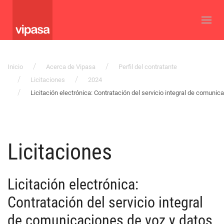
Inicio
Acerca de Vipasa
Perfil del contratante
Licitaciones
2024
Licitación electrónica: Contratación del servicio integral de comunic
Licitaciones
Licitación electrónica:
Contratación del servicio integral
de comunicaciones de voz y datos