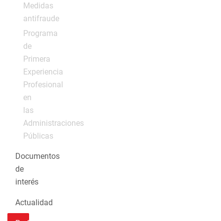
Medidas
antifraude
Programa
de
Primera
Experiencia
Profesional
en
las
Administraciones
Públicas
Documentos
de
interés
Actualidad