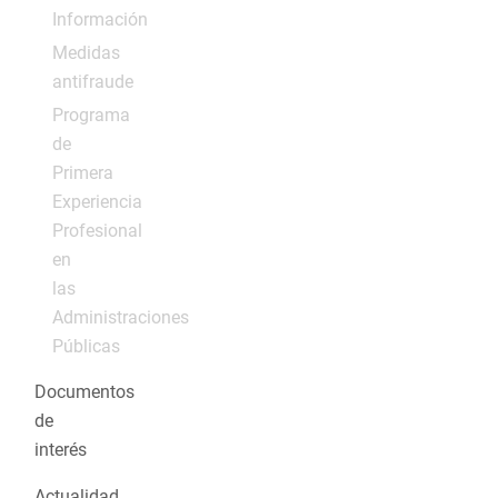
Información
Medidas
antifraude
Programa
de
Primera
Experiencia
Profesional
en
las
Administraciones
Públicas
Documentos
de
interés
Actualidad