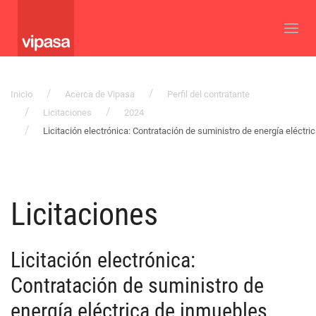
Inicio
Acerca de Vipasa
Perfil del contratante
Licitaciones
2024
Licitación electrónica: Contratación de suministro de energía eléctr
Licitaciones
Licitación electrónica:
Contratación de suministro de
energía eléctrica de inmuebles