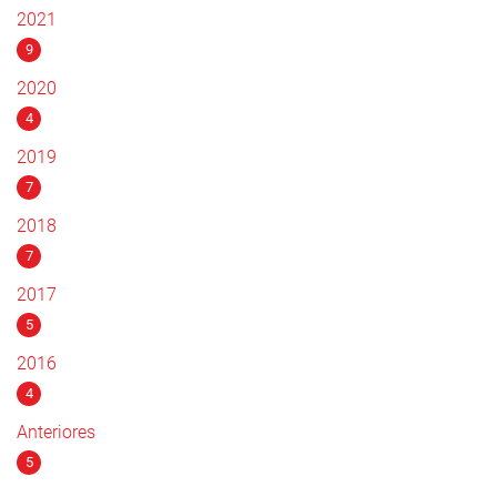
2021
9
2020
4
2019
7
2018
7
2017
5
2016
4
Anteriores
5