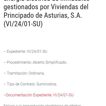
gestionados por Viviendas del
Principado de Asturias, S.A.
(VI/24/01-SU)
– Expediente: VI/24/01-SU
– Procedimiento: Abierto Simplificado.
– Tramitación: Ordinaria.
– Tipo de Contrato: Suministros.
–Documentación Expediente: VI/24/01-SU
Enlace a la presentación electrónica de ofertas: