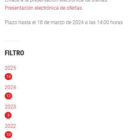
Presentación electrónica de ofertas.
Plazo hasta el 18 de marzo de 2024 a las 14:00 horas
FILTRO
2025
14
2024
12
2023
3
2022
10