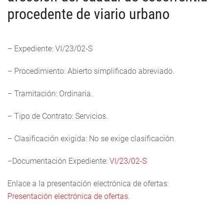
procedente de viario urbano
– Expediente: VI/23/02-S
– Procedimiento: Abierto simplificado abreviado.
– Tramitación: Ordinaria.
– Tipo de Contrato: Servicios.
– Clasificación exigida: No se exige clasificación.
–Documentación Expediente:
VI/23/02-S
Enlace a la presentación electrónica de ofertas:
Presentación electrónica de ofertas.