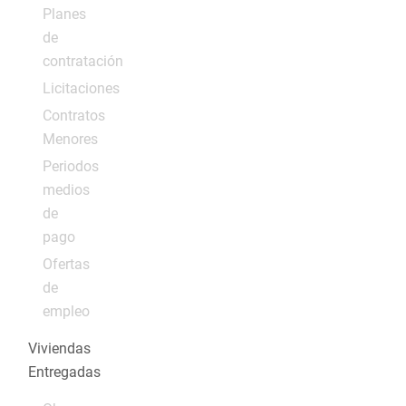
Planes
de
contratación
Licitaciones
Contratos
Menores
Periodos
medios
de
pago
Ofertas
de
empleo
Viviendas
Entregadas