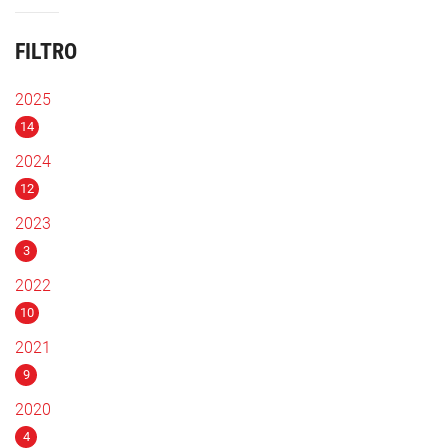
FILTRO
2025
14
2024
12
2023
3
2022
10
2021
9
2020
4