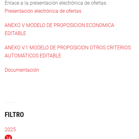
Enlace a la presentación electrónica de ofertas:
Presentación electrónica de ofertas
.
ANEXO V MODELO DE PROPOSICION ECONOMICA
EDITABLE
ANEXO V.1 MODELO DE PROPOSICION OTROS CRITERIOS
AUTOMÁTICOS EDITABLE
Documentación
FILTRO
2025
14