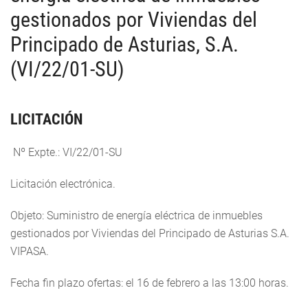
gestionados por Viviendas del
Principado de Asturias, S.A.
(VI/22/01-SU)
LICITACIÓN
Nº Expte.: VI/22/01-SU
Licitación electrónica.
Objeto: Suministro de energía eléctrica de inmuebles
gestionados por Viviendas del Principado de Asturias S.A.
VIPASA.
Fecha fin plazo ofertas: el 16 de febrero a las 13:00 horas.