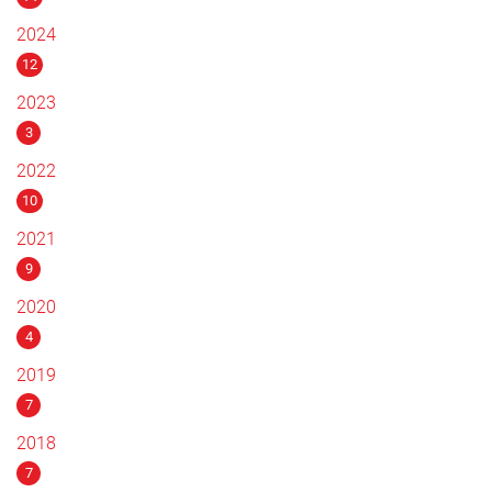
2024
12
2023
3
2022
10
2021
9
2020
4
2019
7
2018
7