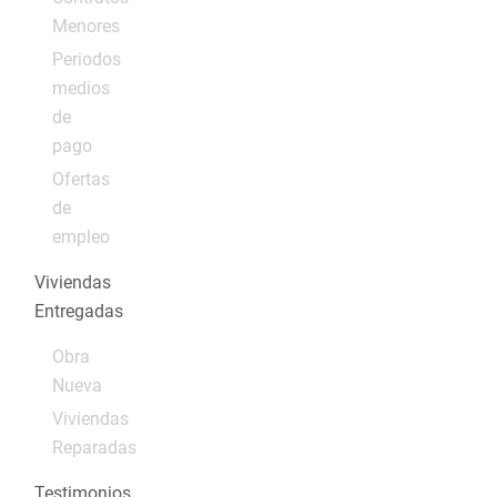
Menores
Periodos
medios
de
pago
Ofertas
de
empleo
Viviendas
Entregadas
Obra
Nueva
Viviendas
Reparadas
Testimonios