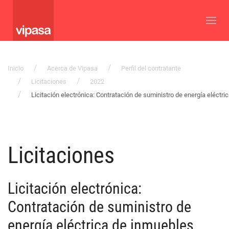
Inicio
Acerca de Vipasa
Perfil del contratante
Licitaciones
2022
Licitación electrónica: Contratación de suministro de energía eléctr
Licitaciones
Licitación electrónica:
Contratación de suministro de
energía eléctrica de inmuebles