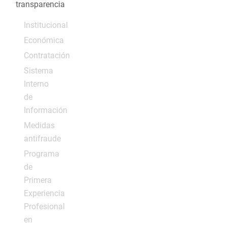
transparencia
Institucional
Económica
Contratación
Sistema
Interno
de
Información
Medidas
antifraude
Programa
de
Primera
Experiencia
Profesional
en