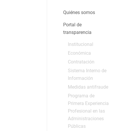
Quiénes somos
Portal de
transparencia
Institucional
Económica
Contratación
Sistema Interno de
Información
Medidas antifraude
Programa de
Primera Experiencia
Profesional en las
Administraciones
Públicas