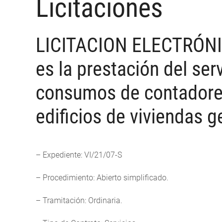
Licitaciones
LICITACION ELECTRÓNICA
es la prestación del ser
consumos de contadores
edificios de viviendas 
– Expediente: VI/21/07-S
– Procedimiento: Abierto simplificado.
– Tramitación: Ordinaria.