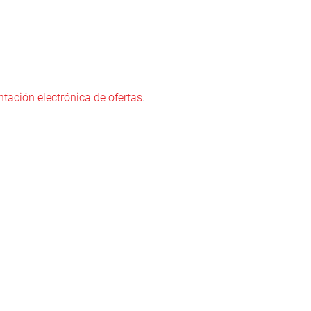
ntación electrónica de ofertas
.