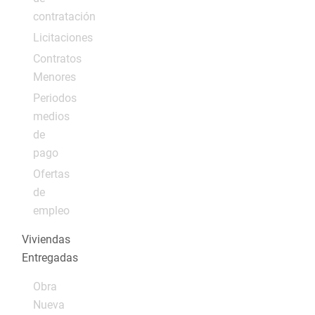
contratación
Licitaciones
Contratos
Menores
Periodos
medios
de
pago
Ofertas
de
empleo
Viviendas
Entregadas
Obra
Nueva