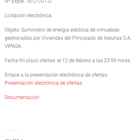
Nº Expte.: VI/21/01-O
Licitación electrónica.
Objeto: Suministro de energía eléctrica de inmuebles
gestionados por Viviendas del Principado de Asturias S.A.
VIPASA.
Fecha fin plazo ofertas: el 12 de febrero a las 23:59 horas.
Enlace a la presentación electrónica de ofertas:
Presentación electrónica de ofertas
.
Documentació
n