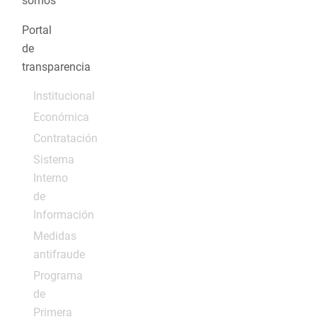
somos
Portal
de
transparencia
Institucional
Económica
Contratación
Sistema
Interno
de
Información
Medidas
antifraude
Programa
de
Primera