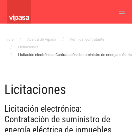
Inicio
Acerca de Vipasa
Perfil del contratante
Licitaciones
Licitación electrónica: Contratación de suministro de energía eléctr
Licitaciones
Licitación electrónica:
Contratación de suministro de
energía eléctrica de inmuebles