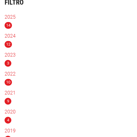
FILTRO
2025
14
2024
12
2023
3
2022
10
2021
9
2020
4
2019