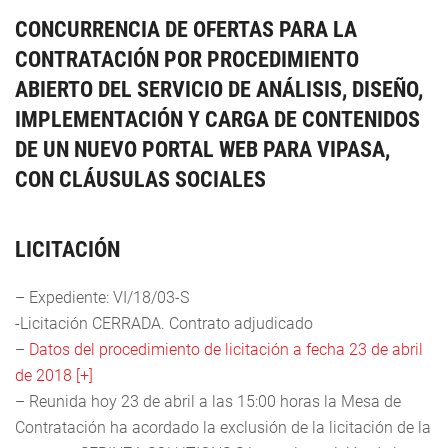
CONCURRENCIA DE OFERTAS PARA LA
CONTRATACIÓN POR PROCEDIMIENTO
ABIERTO DEL SERVICIO DE ANÁLISIS, DISEÑO,
IMPLEMENTACIÓN Y CARGA DE CONTENIDOS
DE UN NUEVO PORTAL WEB PARA VIPASA,
CON CLÁUSULAS SOCIALES
LICITACIÓN
– Expediente: VI/18/03-S
-Licitación CERRADA. Contrato adjudicado
–
Datos del procedimiento de licitación a fecha 23 de abril
de 2018 [+]
– Reunida hoy 23 de abril a las 15:00 horas la Mesa de
Contratación ha acordado la exclusión de la licitación de la