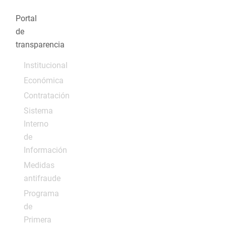
Portal
de
transparencia
Institucional
Económica
Contratación
Sistema
Interno
de
Información
Medidas
antifraude
Programa
de
Primera