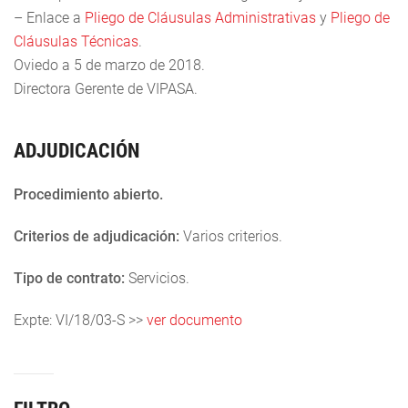
– Enlace a
Pliego de Cláusulas Administrativas
y
Pliego de
Cláusulas Técnicas
.
Oviedo a 5 de marzo de 2018.
Directora Gerente de VIPASA.
ADJUDICACIÓN
Procedimiento abierto.
Criterios de adjudicación:
Varios criterios.
Tipo de contrato:
Servicios.
Expte: VI/18/03-S >>
ver documento