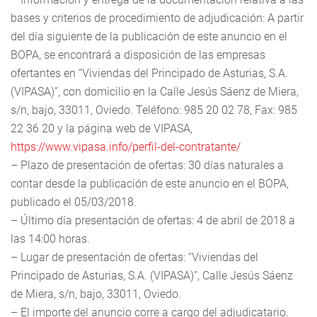
bases y criterios de procedimiento de adjudicación: A partir
del día siguiente de la publicación de este anuncio en el
BOPA, se encontrará a disposición de las empresas
ofertantes en “Viviendas del Principado de Asturias, S.A.
(VIPASA)”, con domicilio en la Calle Jesús Sáenz de Miera,
s/n, bajo, 33011, Oviedo. Teléfono: 985 20 02 78, Fax: 985
22 36 20 y la página web de VIPASA,
https://www.vipasa.info/perfil-del-contratante/
– Plazo de presentación de ofertas: 30 días naturales a
contar desde la publicación de este anuncio en el BOPA,
publicado el 05/03/2018.
– Último día presentación de ofertas: 4 de abril de 2018 a
las 14:00 horas.
– Lugar de presentación de ofertas: “Viviendas del
Principado de Asturias, S.A. (VIPASA)”, Calle Jesús Sáenz
de Miera, s/n, bajo, 33011, Oviedo.
– El importe del anuncio corre a cargo del adjudicatario.