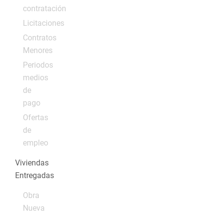
contratación
Licitaciones
Contratos
Menores
Periodos
medios
de
pago
Ofertas
de
empleo
Viviendas
Entregadas
Obra
Nueva