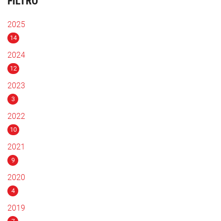
FILTRO
2025
14
2024
12
2023
3
2022
10
2021
9
2020
4
2019