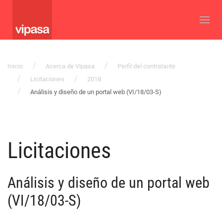
Inicio
Acerca de Vipasa
Perfil del contratante
Licitaciones
2018
Análisis y diseño de un portal web (VI/18/03-S)
Licitaciones
Análisis y diseño de un portal web
(VI/18/03-S)