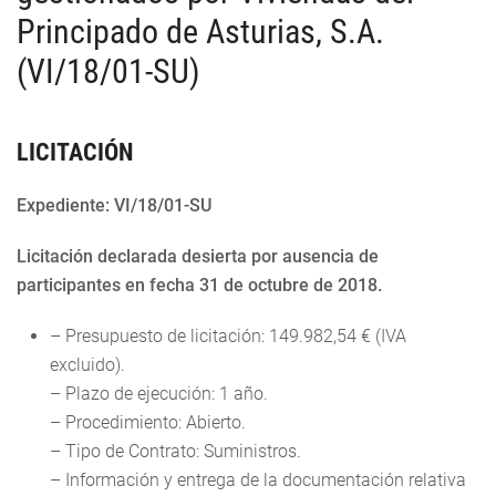
Principado de Asturias, S.A.
(VI/18/01-SU)
LICITACIÓN
Expediente: VI/18/01-SU
Licitación declarada desierta por ausencia de
participantes en fecha 31 de octubre de 2018.
– Presupuesto de licitación: 149.982,54 € (IVA
excluido).
– Plazo de ejecución: 1 año.
– Procedimiento: Abierto.
– Tipo de Contrato: Suministros.
– Información y entrega de la documentación relativa