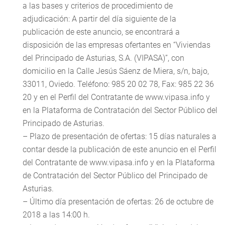
a las bases y criterios de procedimiento de
adjudicación: A partir del día siguiente de la
publicación de este anuncio, se encontrará a
disposición de las empresas ofertantes en “Viviendas
del Principado de Asturias, S.A. (VIPASA)”, con
domicilio en la Calle Jesús Sáenz de Miera, s/n, bajo,
33011, Oviedo. Teléfono: 985 20 02 78, Fax: 985 22 36
20 y en el Perfil del Contratante de www.vipasa.info y
en la Plataforma de Contratación del Sector Público del
Principado de Asturias.
– Plazo de presentación de ofertas: 15 días naturales a
contar desde la publicación de este anuncio en el Perfil
del Contratante de www.vipasa.info y en la Plataforma
de Contratación del Sector Público del Principado de
Asturias.
– Último día presentación de ofertas: 26 de octubre de
2018 a las 14:00 h.