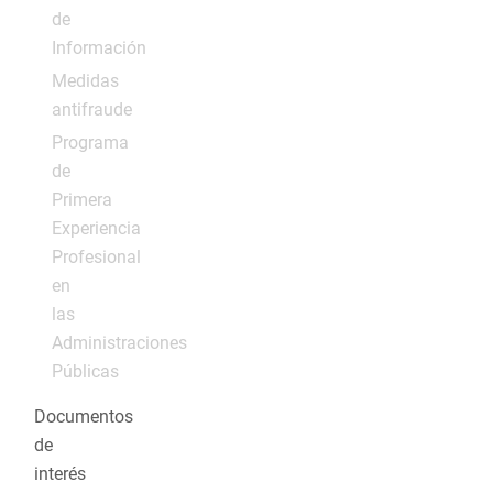
de
Información
Medidas
antifraude
Programa
de
Primera
Experiencia
Profesional
en
las
Administraciones
Públicas
Documentos
de
interés