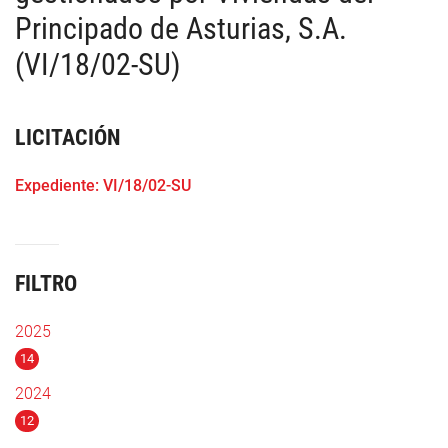
Principado de Asturias, S.A.
(VI/18/02-SU)
LICITACIÓN
Expediente: VI/18/02-SU
FILTRO
2025
14
2024
12