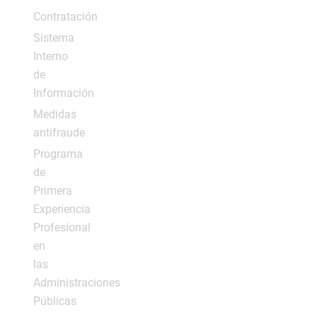
Contratación
Sistema
Interno
de
Información
Medidas
antifraude
Programa
de
Primera
Experiencia
Profesional
en
las
Administraciones
Públicas