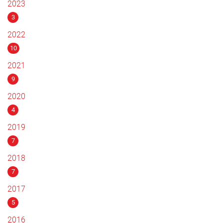
2023
3
2022
10
2021
9
2020
4
2019
7
2018
7
2017
5
2016