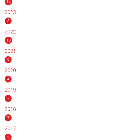
12
2023
3
2022
10
2021
9
2020
4
2019
7
2018
7
2017
5