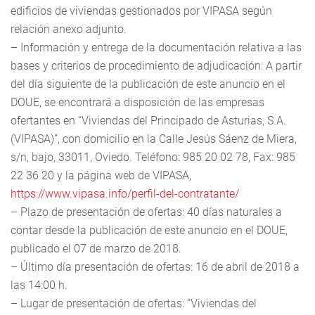
edificios de viviendas gestionados por VIPASA según
relación anexo adjunto.
– Información y entrega de la documentación relativa a las
bases y criterios de procedimiento de adjudicación: A partir
del día siguiente de la publicación de este anuncio en el
DOUE, se encontrará a disposición de las empresas
ofertantes en “Viviendas del Principado de Asturias, S.A.
(VIPASA)”, con domicilio en la Calle Jesús Sáenz de Miera,
s/n, bajo, 33011, Oviedo. Teléfono: 985 20 02 78, Fax: 985
22 36 20 y la página web de VIPASA,
https://www.vipasa.info/perfil-del-contratante/
– Plazo de presentación de ofertas: 40 días naturales a
contar desde la publicación de este anuncio en el DOUE,
publicado el 07 de marzo de 2018.
– Último día presentación de ofertas: 16 de abril de 2018 a
las 14:00 h.
– Lugar de presentación de ofertas: “Viviendas del