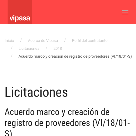
Inicio
Acerca de Vipasa
Perfil del contratante
Licitaciones
2018
Acuerdo marco y creación de registro de proveedores (VI/18/01-S)
Licitaciones
Acuerdo marco y creación de
registro de proveedores (VI/18/01-
S)