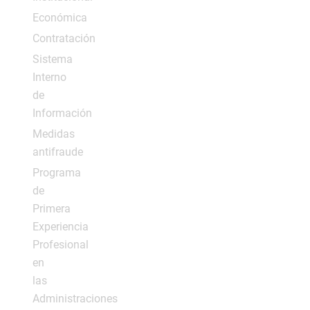
Económica
Contratación
Sistema
Interno
de
Información
Medidas
antifraude
Programa
de
Primera
Experiencia
Profesional
en
las
Administraciones