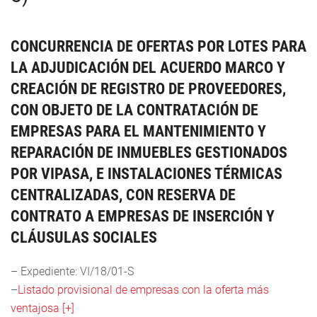
CONCURRENCIA DE OFERTAS POR LOTES PARA
LA ADJUDICACIÓN DEL ACUERDO MARCO Y
CREACIÓN DE REGISTRO DE PROVEEDORES,
CON OBJETO DE LA CONTRATACIÓN DE
EMPRESAS PARA EL MANTENIMIENTO Y
REPARACIÓN DE INMUEBLES GESTIONADOS
POR VIPASA, E INSTALACIONES TÉRMICAS
CENTRALIZADAS, CON RESERVA DE
CONTRATO A EMPRESAS DE INSERCIÓN Y
CLÁUSULAS SOCIALES
– Expediente: VI/18/01-S
–
Listado provisional de empresas con la oferta más
ventajosa [+]