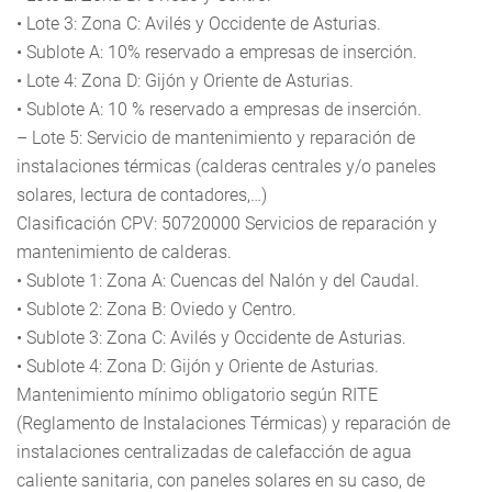
• Lote 3: Zona C: Avilés y Occidente de Asturias.
• Sublote A: 10% reservado a empresas de inserción.
• Lote 4: Zona D: Gijón y Oriente de Asturias.
• Sublote A: 10 % reservado a empresas de inserción.
– Lote 5: Servicio de mantenimiento y reparación de
instalaciones térmicas (calderas centrales y/o paneles
solares, lectura de contadores,…)
Clasificación CPV: 50720000 Servicios de reparación y
mantenimiento de calderas.
• Sublote 1: Zona A: Cuencas del Nalón y del Caudal.
• Sublote 2: Zona B: Oviedo y Centro.
• Sublote 3: Zona C: Avilés y Occidente de Asturias.
• Sublote 4: Zona D: Gijón y Oriente de Asturias.
Mantenimiento mínimo obligatorio según RITE
(Reglamento de Instalaciones Térmicas) y reparación de
instalaciones centralizadas de calefacción de agua
caliente sanitaria, con paneles solares en su caso, de