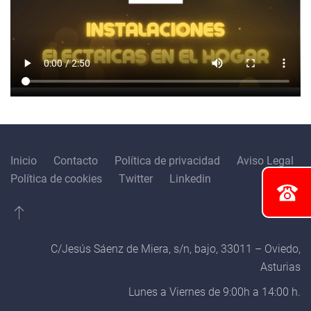
Inicio
Contacto
Política de privacidad
Aviso Legal
Política de cookies
Twitter
Linkedin
C/Jesús Sáenz de Miera, s/n, bajo, 33011 – Oviedo,
Asturias
Lunes a Viernes de 9:00h a 14:00 h.