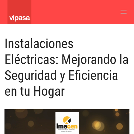
Instalaciones
Eléctricas: Mejorando la
Seguridad y Eficiencia
en tu Hogar