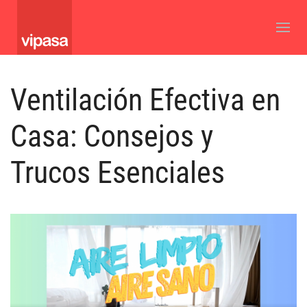
Ventilación Efectiva en
Casa: Consejos y
Trucos Esenciales