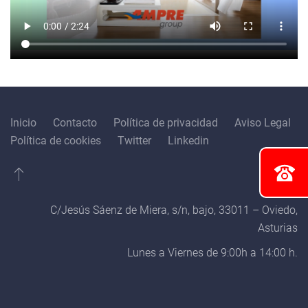
Inicio
Contacto
Política de privacidad
Aviso Legal
Política de cookies
Twitter
Linkedin
C/Jesús Sáenz de Miera, s/n, bajo, 33011 – Oviedo,
Asturias
Lunes a Viernes de 9:00h a 14:00 h.