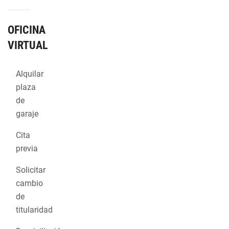
OFICINA
VIRTUAL
Alquilar
plaza
de
garaje
Cita
previa
Solicitar
cambio
de
titularidad