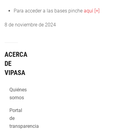
Para acceder a las bases
pinche
aquí [+]
8 de noviembre de 2024
ACERCA
DE
VIPASA
Quiénes
somos
Portal
de
transparencia