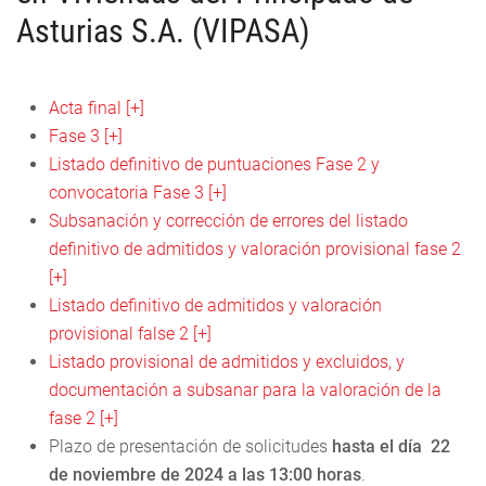
Asturias S.A. (VIPASA)
Acta final [+]
Fase 3 [+]
Listado definitivo de puntuaciones Fase 2 y
convocatoria Fase 3 [+]
Subsanación y corrección de errores del listado
definitivo de admitidos y valoración provisional fase 2
[+]
Listado definitivo de admitidos y valoración
provisional false 2 [+]
Listado provisional de admitidos y excluidos, y
documentación a subsanar para la valoración de la
fase 2 [+]
Plazo de presentación de solicitudes
hasta el día 22
de noviembre de 2024 a las 13:00 horas
.