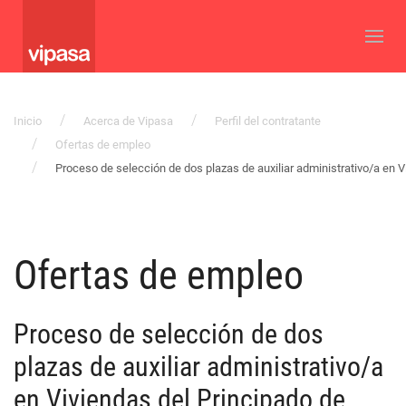
Inicio
Acerca de Vipasa
Perfil del contratante
Ofertas de empleo
Proceso de selección de dos plazas de auxiliar administrativo/a en V
Ofertas de empleo
Proceso de selección de dos
plazas de auxiliar administrativo/a
en Viviendas del Principado de