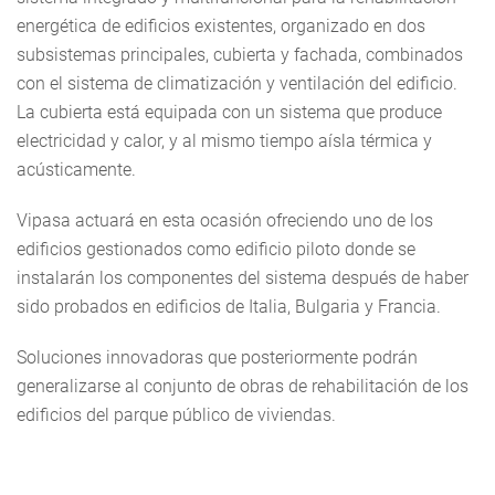
energética de edificios existentes, organizado en dos
subsistemas principales, cubierta y fachada, combinados
con el sistema de climatización y ventilación del edificio.
La cubierta está equipada con un sistema que produce
electricidad y calor, y al mismo tiempo aísla térmica y
acústicamente.
Vipasa actuará en esta ocasión ofreciendo uno de los
edificios gestionados como edificio piloto donde se
instalarán los componentes del sistema después de haber
sido probados en edificios de Italia, Bulgaria y Francia.
Soluciones innovadoras que posteriormente podrán
generalizarse al conjunto de obras de rehabilitación de los
edificios del parque público de viviendas.