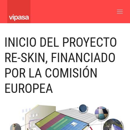
INICIO DEL PROYECTO
RE-SKIN
, FINANCIADO
POR LA COMISIÓN
EUROPEA