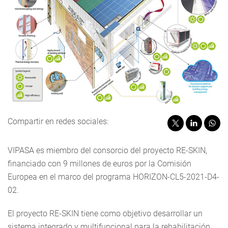
Compartir en redes sociales:
VIPASA es miembro del consorcio del proyecto RE-SKIN,
financiado con 9 millones de euros por la Comisión
Europea en el marco del programa HORIZON-CL5-2021-D4-
02.
El proyecto RE-SKIN tiene como objetivo desarrollar un
sistema integrado y multifuncional para la rehabilitación