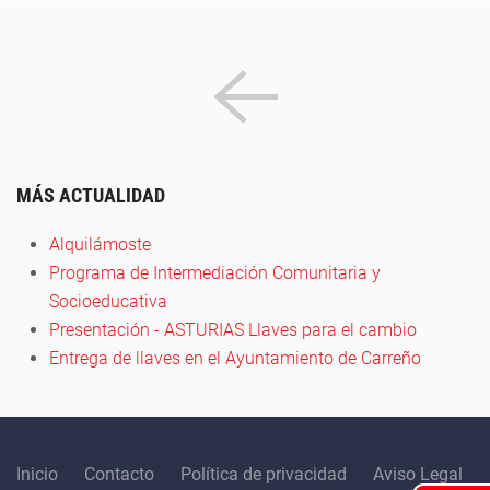
MÁS ACTUALIDAD
Alquilámoste
Programa de Intermediación Comunitaria y
Socioeducativa
Presentación - ASTURIAS Llaves para el cambio
Entrega de llaves en el Ayuntamiento de Carreño
Inicio
Contacto
Política de privacidad
Aviso Legal