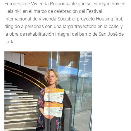
Europeos de Vivienda Responsable que se entregan hoy en
Helsinki, en el marco de celebración del Festival
Internacional de Vivienda Social: el proyecto Housing first,
dirigido a personas con una larga trayectoria en la calle, y
la obra de rehabilitación integral del barrio de San José de
Lada​.