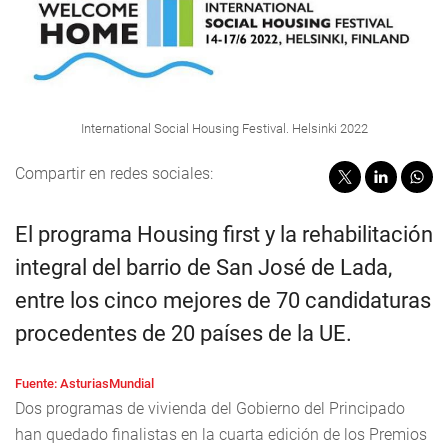
International Social Housing Festival. Helsinki 2022
Compartir en redes sociales:
El programa Housing first y la rehabilitación
integral del barrio de San José de Lada,
entre los cinco mejores de 70 candidaturas
procedentes de 20 países de la UE.
Fuente: AsturiasMundial
Dos programas de vivienda del Gobierno del Principado
han quedado finalistas en la cuarta edición de los Premios