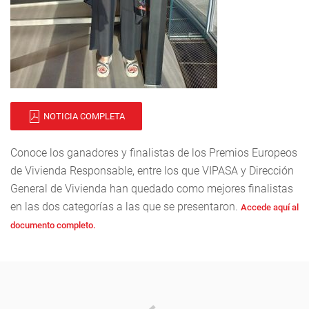
NOTICIA COMPLETA
Conoce los ganadores y finalistas de los Premios Europeos
de Vivienda Responsable, entre los que VIPASA y Dirección
General de Vivienda han quedado como mejores finalistas
en las dos categorías a las que se presentaron.
Accede aquí al
documento completo.