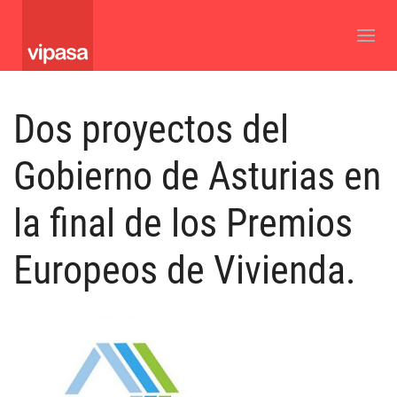
Dos proyectos del
Gobierno de Asturias en
la final de los Premios
Europeos de Vivienda.